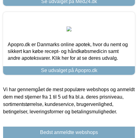
Se udvalget på Med24.dk
Apopro.dk er Danmarks online apotek, hvor du nemt og
sikkert kan købe recept- og håndkøbsmedicin samt
andre apoteksvarer. Klik her for at se deres udvalg.
Se udvalget på Apopro.dk
Vi har gennemgået de mest populære webshops og anmeldt
dem med stjerner fra 1 til 5 ud fra bl.a. deres prisniveau,
sortimentstørrelse, kundeservice, brugervenlighed,
betingelser, leveringsformer og betalingsmuligheder.
Bedst anmeldte webshops