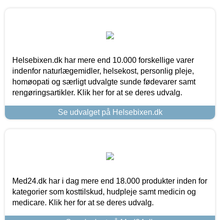
Helsebixen.dk har mere end 10.000 forskellige varer
indenfor naturlægemidler, helsekost, personlig pleje,
homøopati og særligt udvalgte sunde fødevarer samt
rengøringsartikler. Klik her for at se deres udvalg.
Se udvalget på Helsebixen.dk
Med24.dk har i dag mere end 18.000 produkter inden for
kategorier som kosttilskud, hudpleje samt medicin og
medicare. Klik her for at se deres udvalg.