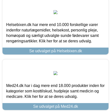
Helsebixen.dk har mere end 10.000 forskellige varer
indenfor naturlægemidler, helsekost, personlig pleje,
homøopati og særligt udvalgte sunde fødevarer samt
rengøringsartikler. Klik her for at se deres udvalg.
Se udvalget på Helsebixen.dk
Med24.dk har i dag mere end 18.000 produkter inden for
kategorier som kosttilskud, hudpleje samt medicin og
medicare. Klik her for at se deres udvalg.
Se udvalget på Med24.dk