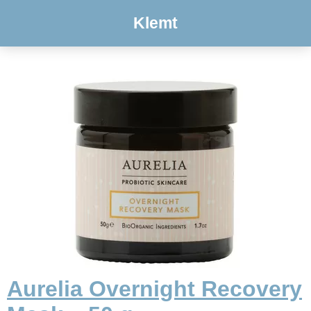
Klemt
Aurelia Overnight Recovery