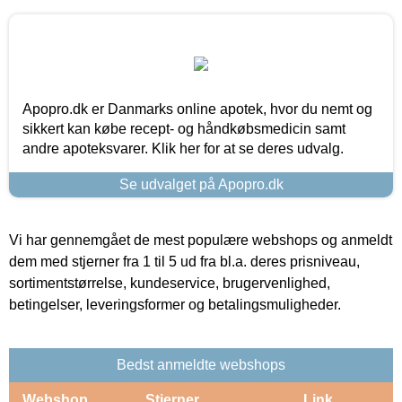
Apopro.dk er Danmarks online apotek, hvor du nemt og
sikkert kan købe recept- og håndkøbsmedicin samt
andre apoteksvarer. Klik her for at se deres udvalg.
Se udvalget på Apopro.dk
Vi har gennemgået de mest populære webshops og anmeldt
dem med stjerner fra 1 til 5 ud fra bl.a. deres prisniveau,
sortimentstørrelse, kundeservice, brugervenlighed,
betingelser, leveringsformer og betalingsmuligheder.
Bedst anmeldte webshops
Webshop
Stjerner
Link