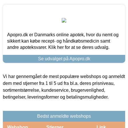
Apopro.dk er Danmarks online apotek, hvor du nemt og
sikkert kan købe recept- og håndkøbsmedicin samt
andre apoteksvarer. Klik her for at se deres udvalg.
Se udvalget på Apopro.dk
Vi har gennemgået de mest populære webshops og anmeldt
dem med stjerner fra 1 til 5 ud fra bl.a. deres prisniveau,
sortimentstørrelse, kundeservice, brugervenlighed,
betingelser, leveringsformer og betalingsmuligheder.
Bedst anmeldte webshops
Webshop
Stjerner
Link