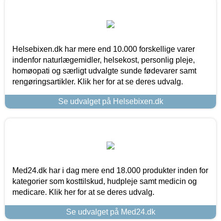
Helsebixen.dk har mere end 10.000 forskellige varer
indenfor naturlægemidler, helsekost, personlig pleje,
homøopati og særligt udvalgte sunde fødevarer samt
rengøringsartikler. Klik her for at se deres udvalg.
Se udvalget på Helsebixen.dk
Med24.dk har i dag mere end 18.000 produkter inden for
kategorier som kosttilskud, hudpleje samt medicin og
medicare. Klik her for at se deres udvalg.
Se udvalget på Med24.dk