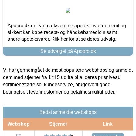
Apopro.dk er Danmarks online apotek, hvor du nemt og
sikkert kan købe recept- og håndkøbsmedicin samt
andre apoteksvarer. Klik her for at se deres udvalg.
Se udvalget på Apopro.dk
Vi har gennemgået de mest populære webshops og anmeldt
dem med stjerner fra 1 til 5 ud fra bl.a. deres prisniveau,
sortimentstørrelse, kundeservice, brugervenlighed,
betingelser, leveringsformer og betalingsmuligheder.
Bedst anmeldte webshops
Webshop
Stjerner
Link