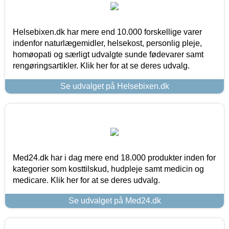
Helsebixen.dk har mere end 10.000 forskellige varer
indenfor naturlægemidler, helsekost, personlig pleje,
homøopati og særligt udvalgte sunde fødevarer samt
rengøringsartikler. Klik her for at se deres udvalg.
Se udvalget på Helsebixen.dk
Med24.dk har i dag mere end 18.000 produkter inden for
kategorier som kosttilskud, hudpleje samt medicin og
medicare. Klik her for at se deres udvalg.
Se udvalget på Med24.dk