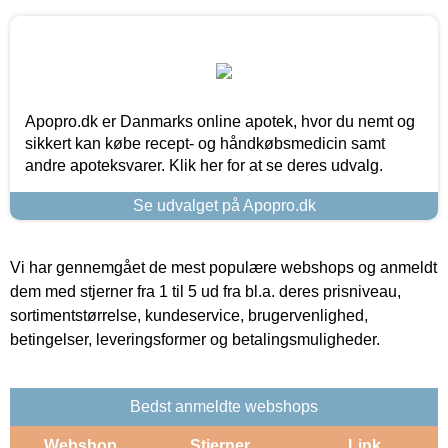
Apopro.dk er Danmarks online apotek, hvor du nemt og
sikkert kan købe recept- og håndkøbsmedicin samt
andre apoteksvarer. Klik her for at se deres udvalg.
Se udvalget på Apopro.dk
Vi har gennemgået de mest populære webshops og anmeldt
dem med stjerner fra 1 til 5 ud fra bl.a. deres prisniveau,
sortimentstørrelse, kundeservice, brugervenlighed,
betingelser, leveringsformer og betalingsmuligheder.
Bedst anmeldte webshops
Webshop
Stjerner
Link