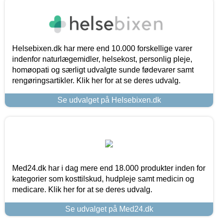
Helsebixen.dk har mere end 10.000 forskellige varer
indenfor naturlægemidler, helsekost, personlig pleje,
homøopati og særligt udvalgte sunde fødevarer samt
rengøringsartikler. Klik her for at se deres udvalg.
Se udvalget på Helsebixen.dk
Med24.dk har i dag mere end 18.000 produkter inden for
kategorier som kosttilskud, hudpleje samt medicin og
medicare. Klik her for at se deres udvalg.
Se udvalget på Med24.dk