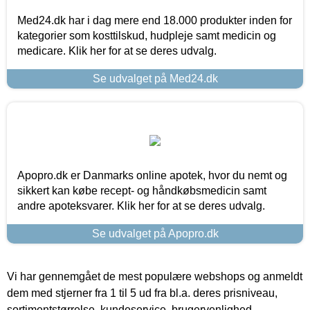
Med24.dk har i dag mere end 18.000 produkter inden for
kategorier som kosttilskud, hudpleje samt medicin og
medicare. Klik her for at se deres udvalg.
Se udvalget på Med24.dk
Apopro.dk er Danmarks online apotek, hvor du nemt og
sikkert kan købe recept- og håndkøbsmedicin samt
andre apoteksvarer. Klik her for at se deres udvalg.
Se udvalget på Apopro.dk
Vi har gennemgået de mest populære webshops og anmeldt
dem med stjerner fra 1 til 5 ud fra bl.a. deres prisniveau,
sortimentstørrelse, kundeservice, brugervenlighed,