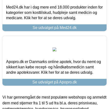
Med24.dk har i dag mere end 18.000 produkter inden for
kategorier som kosttilskud, hudpleje samt medicin og
medicare. Klik her for at se deres udvalg.
Se udvalget på Med24.dk
Apopro.dk er Danmarks online apotek, hvor du nemt og
sikkert kan købe recept- og håndkøbsmedicin samt
andre apoteksvarer. Klik her for at se deres udvalg.
Se udvalget på Apopro.dk
Vi har gennemgået de mest populære webshops og anmeldt
dem med stjerner fra 1 til 5 ud fra bl.a. deres prisniveau,
sortimentstørrelse, kundeservice, brugervenlighed,