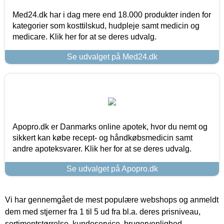
Med24.dk har i dag mere end 18.000 produkter inden for
kategorier som kosttilskud, hudpleje samt medicin og
medicare. Klik her for at se deres udvalg.
Se udvalget på Med24.dk
Apopro.dk er Danmarks online apotek, hvor du nemt og
sikkert kan købe recept- og håndkøbsmedicin samt
andre apoteksvarer. Klik her for at se deres udvalg.
Se udvalget på Apopro.dk
Vi har gennemgået de mest populære webshops og anmeldt
dem med stjerner fra 1 til 5 ud fra bl.a. deres prisniveau,
sortimentstørrelse, kundeservice, brugervenlighed,