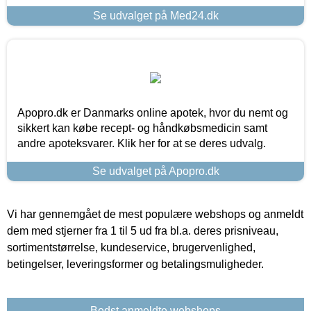
Se udvalget på Med24.dk
Apopro.dk er Danmarks online apotek, hvor du nemt og
sikkert kan købe recept- og håndkøbsmedicin samt
andre apoteksvarer. Klik her for at se deres udvalg.
Se udvalget på Apopro.dk
Vi har gennemgået de mest populære webshops og anmeldt
dem med stjerner fra 1 til 5 ud fra bl.a. deres prisniveau,
sortimentstørrelse, kundeservice, brugervenlighed,
betingelser, leveringsformer og betalingsmuligheder.
Bedst anmeldte webshops