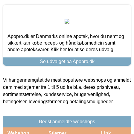
Apopro.dk er Danmarks online apotek, hvor du nemt og
sikkert kan købe recept- og håndkøbsmedicin samt
andre apoteksvarer. Klik her for at se deres udvalg.
Se udvalget på Apopro.dk
Vi har gennemgået de mest populære webshops og anmeldt
dem med stjerner fra 1 til 5 ud fra bl.a. deres prisniveau,
sortimentstørrelse, kundeservice, brugervenlighed,
betingelser, leveringsformer og betalingsmuligheder.
Bedst anmeldte webshops
Webshop
Stjerner
Link