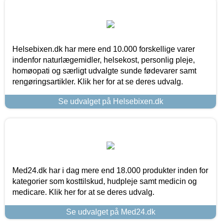
Helsebixen.dk har mere end 10.000 forskellige varer
indenfor naturlægemidler, helsekost, personlig pleje,
homøopati og særligt udvalgte sunde fødevarer samt
rengøringsartikler. Klik her for at se deres udvalg.
Se udvalget på Helsebixen.dk
Med24.dk har i dag mere end 18.000 produkter inden for
kategorier som kosttilskud, hudpleje samt medicin og
medicare. Klik her for at se deres udvalg.
Se udvalget på Med24.dk