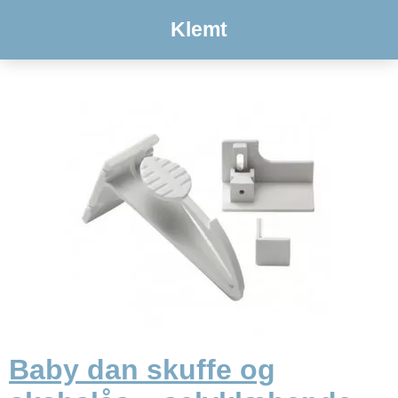
Klemt
Baby dan skuffe og