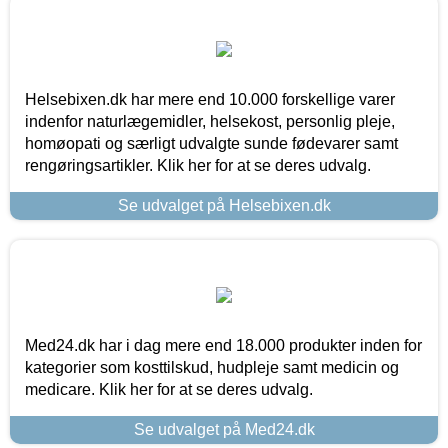
Helsebixen.dk har mere end 10.000 forskellige varer
indenfor naturlægemidler, helsekost, personlig pleje,
homøopati og særligt udvalgte sunde fødevarer samt
rengøringsartikler. Klik her for at se deres udvalg.
Se udvalget på Helsebixen.dk
Med24.dk har i dag mere end 18.000 produkter inden for
kategorier som kosttilskud, hudpleje samt medicin og
medicare. Klik her for at se deres udvalg.
Se udvalget på Med24.dk