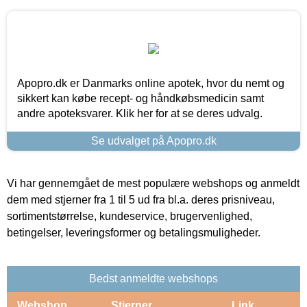
Apopro.dk er Danmarks online apotek, hvor du nemt og
sikkert kan købe recept- og håndkøbsmedicin samt
andre apoteksvarer. Klik her for at se deres udvalg.
Se udvalget på Apopro.dk
Vi har gennemgået de mest populære webshops og anmeldt
dem med stjerner fra 1 til 5 ud fra bl.a. deres prisniveau,
sortimentstørrelse, kundeservice, brugervenlighed,
betingelser, leveringsformer og betalingsmuligheder.
Bedst anmeldte webshops
Webshop
Stjerner
Link