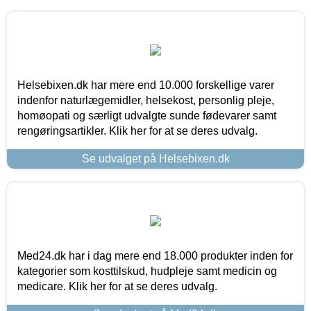
Helsebixen.dk har mere end 10.000 forskellige varer
indenfor naturlægemidler, helsekost, personlig pleje,
homøopati og særligt udvalgte sunde fødevarer samt
rengøringsartikler. Klik her for at se deres udvalg.
Se udvalget på Helsebixen.dk
Med24.dk har i dag mere end 18.000 produkter inden for
kategorier som kosttilskud, hudpleje samt medicin og
medicare. Klik her for at se deres udvalg.