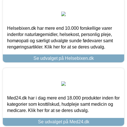
Helsebixen.dk har mere end 10.000 forskellige varer
indenfor naturlægemidler, helsekost, personlig pleje,
homøopati og særligt udvalgte sunde fødevarer samt
rengøringsartikler. Klik her for at se deres udvalg.
Se udvalget på Helsebixen.dk
Med24.dk har i dag mere end 18.000 produkter inden for
kategorier som kosttilskud, hudpleje samt medicin og
medicare. Klik her for at se deres udvalg.
Se udvalget på Med24.dk