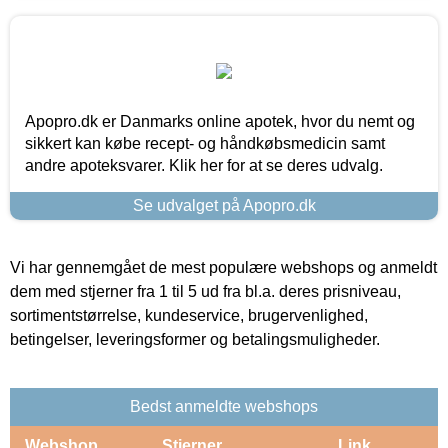
Apopro.dk er Danmarks online apotek, hvor du nemt og
sikkert kan købe recept- og håndkøbsmedicin samt
andre apoteksvarer. Klik her for at se deres udvalg.
Se udvalget på Apopro.dk
Vi har gennemgået de mest populære webshops og anmeldt
dem med stjerner fra 1 til 5 ud fra bl.a. deres prisniveau,
sortimentstørrelse, kundeservice, brugervenlighed,
betingelser, leveringsformer og betalingsmuligheder.
Bedst anmeldte webshops
Webshop
Stjerner
Link