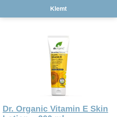
Klemt
Dr. Organic Vitamin E Skin