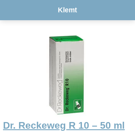
Klemt
Dr. Reckeweg R 10 – 50 ml