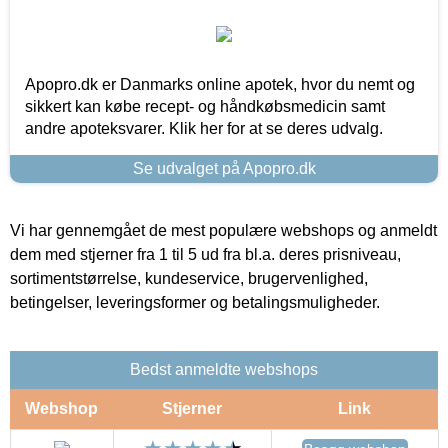
Apopro.dk er Danmarks online apotek, hvor du nemt og
sikkert kan købe recept- og håndkøbsmedicin samt
andre apoteksvarer. Klik her for at se deres udvalg.
Se udvalget på Apopro.dk
Vi har gennemgået de mest populære webshops og anmeldt
dem med stjerner fra 1 til 5 ud fra bl.a. deres prisniveau,
sortimentstørrelse, kundeservice, brugervenlighed,
betingelser, leveringsformer og betalingsmuligheder.
Bedst anmeldte webshops
Webshop
Stjerner
Link