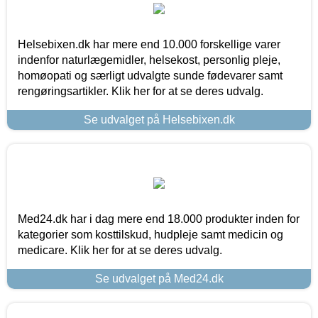
Helsebixen.dk har mere end 10.000 forskellige varer
indenfor naturlægemidler, helsekost, personlig pleje,
homøopati og særligt udvalgte sunde fødevarer samt
rengøringsartikler. Klik her for at se deres udvalg.
Se udvalget på Helsebixen.dk
Med24.dk har i dag mere end 18.000 produkter inden for
kategorier som kosttilskud, hudpleje samt medicin og
medicare. Klik her for at se deres udvalg.
Se udvalget på Med24.dk