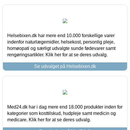
Helsebixen.dk har mere end 10.000 forskellige varer
indenfor naturlægemidler, helsekost, personlig pleje,
homøopati og særligt udvalgte sunde fødevarer samt
rengøringsartikler. Klik her for at se deres udvalg.
Se udvalget på Helsebixen.dk
Med24.dk har i dag mere end 18.000 produkter inden for
kategorier som kosttilskud, hudpleje samt medicin og
medicare. Klik her for at se deres udvalg.