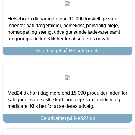
Helsebixen.dk har mere end 10.000 forskellige varer
indenfor naturlægemidler, helsekost, personlig pleje,
homøopati og særligt udvalgte sunde fødevarer samt
rengøringsartikler. Klik her for at se deres udvalg.
Se udvalget på Helsebixen.dk
Med24.dk har i dag mere end 18.000 produkter inden for
kategorier som kosttilskud, hudpleje samt medicin og
medicare. Klik her for at se deres udvalg.
Se udvalget på Med24.dk