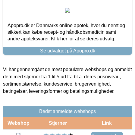
Apopro.dk er Danmarks online apotek, hvor du nemt og
sikkert kan købe recept- og håndkøbsmedicin samt
andre apoteksvarer. Klik her for at se deres udvalg.
Se udvalget på Apopro.dk
Vi har gennemgået de mest populære webshops og anmeldt
dem med stjerner fra 1 til 5 ud fra bl.a. deres prisniveau,
sortimentstørrelse, kundeservice, brugervenlighed,
betingelser, leveringsformer og betalingsmuligheder.
Bedst anmeldte webshops
Webshop
Stjerner
Link