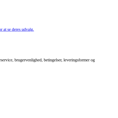
 at se deres udvalg.
service, brugervenlighed, betingelser, leveringsformer og