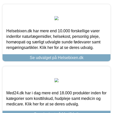
Helsebixen.dk har mere end 10.000 forskellige varer
indenfor naturlægemidler, helsekost, personlig pleje,
homøopati og særligt udvalgte sunde fødevarer samt
rengøringsartikler. Klik her for at se deres udvalg.
Se udvalget på Helsebixen.dk
Med24.dk har i dag mere end 18.000 produkter inden for
kategorier som kosttilskud, hudpleje samt medicin og
medicare. Klik her for at se deres udvalg.