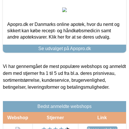
Apopro.dk er Danmarks online apotek, hvor du nemt og
sikkert kan købe recept- og håndkøbsmedicin samt
andre apoteksvarer. Klik her for at se deres udvalg.
Se udvalget på Apopro.dk
Vi har gennemgået de mest populære webshops og anmeldt
dem med stjerner fra 1 til 5 ud fra bl.a. deres prisniveau,
sortimentstørrelse, kundeservice, brugervenlighed,
betingelser, leveringsformer og betalingsmuligheder.
Bedst anmeldte webshops
Webshop
Stjerner
Link