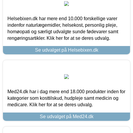
Helsebixen.dk har mere end 10.000 forskellige varer
indenfor naturlægemidler, helsekost, personlig pleje,
homøopati og særligt udvalgte sunde fødevarer samt
rengøringsartikler. Klik her for at se deres udvalg.
Se udvalget på Helsebixen.dk
Med24.dk har i dag mere end 18.000 produkter inden for
kategorier som kosttilskud, hudpleje samt medicin og
medicare. Klik her for at se deres udvalg.
Se udvalget på Med24.dk