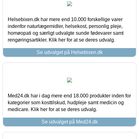
Helsebixen.dk har mere end 10.000 forskellige varer
indenfor naturlægemidler, helsekost, personlig pleje,
homøopati og særligt udvalgte sunde fødevarer samt
rengøringsartikler. Klik her for at se deres udvalg.
Se udvalget på Helsebixen.dk
Med24.dk har i dag mere end 18.000 produkter inden for
kategorier som kosttilskud, hudpleje samt medicin og
medicare. Klik her for at se deres udvalg.
Se udvalget på Med24.dk