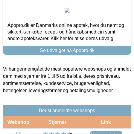
Apopro.dk er Danmarks online apotek, hvor du nemt og
sikkert kan købe recept- og håndkøbsmedicin samt
andre apoteksvarer. Klik her for at se deres udvalg.
Se udvalget på Apopro.dk
Vi har gennemgået de mest populære webshops og anmeldt
dem med stjerner fra 1 til 5 ud fra bl.a. deres prisniveau,
sortimentstørrelse, kundeservice, brugervenlighed,
betingelser, leveringsformer og betalingsmuligheder.
Bedst anmeldte webshops
Webshop
Stjerner
Link