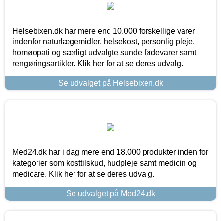
Helsebixen.dk har mere end 10.000 forskellige varer
indenfor naturlægemidler, helsekost, personlig pleje,
homøopati og særligt udvalgte sunde fødevarer samt
rengøringsartikler. Klik her for at se deres udvalg.
Se udvalget på Helsebixen.dk
Med24.dk har i dag mere end 18.000 produkter inden for
kategorier som kosttilskud, hudpleje samt medicin og
medicare. Klik her for at se deres udvalg.
Se udvalget på Med24.dk