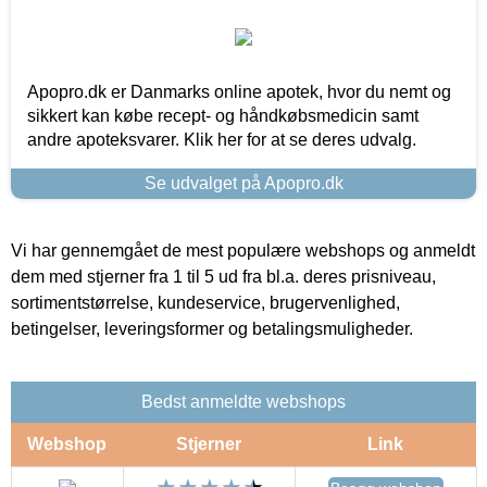
Apopro.dk er Danmarks online apotek, hvor du nemt og
sikkert kan købe recept- og håndkøbsmedicin samt
andre apoteksvarer. Klik her for at se deres udvalg.
Se udvalget på Apopro.dk
Vi har gennemgået de mest populære webshops og anmeldt
dem med stjerner fra 1 til 5 ud fra bl.a. deres prisniveau,
sortimentstørrelse, kundeservice, brugervenlighed,
betingelser, leveringsformer og betalingsmuligheder.
Bedst anmeldte webshops
Webshop
Stjerner
Link