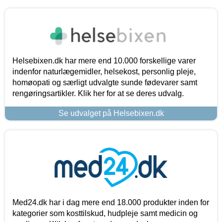
Helsebixen.dk har mere end 10.000 forskellige varer
indenfor naturlægemidler, helsekost, personlig pleje,
homøopati og særligt udvalgte sunde fødevarer samt
rengøringsartikler. Klik her for at se deres udvalg.
Se udvalget på Helsebixen.dk
Med24.dk har i dag mere end 18.000 produkter inden for
kategorier som kosttilskud, hudpleje samt medicin og