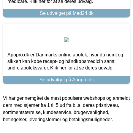
medicare. Klik her for at se deres udvalg.
Se udvalget på Med24.dk
Apopro.dk er Danmarks online apotek, hvor du nemt og
sikkert kan købe recept- og håndkøbsmedicin samt
andre apoteksvarer. Klik her for at se deres udvalg.
Se udvalget på Apopro.dk
Vi har gennemgået de mest populære webshops og anmeldt
dem med stjerner fra 1 til 5 ud fra bl.a. deres prisniveau,
sortimentstørrelse, kundeservice, brugervenlighed,
betingelser, leveringsformer og betalingsmuligheder.