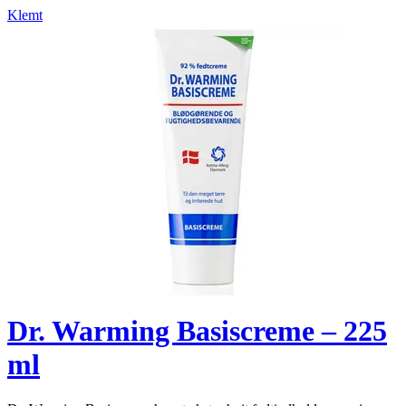
Klemt
Dr. Warming Basiscreme – 225
ml