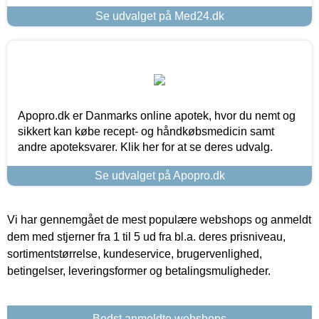
Se udvalget på Med24.dk
Apopro.dk er Danmarks online apotek, hvor du nemt og
sikkert kan købe recept- og håndkøbsmedicin samt
andre apoteksvarer. Klik her for at se deres udvalg.
Se udvalget på Apopro.dk
Vi har gennemgået de mest populære webshops og anmeldt
dem med stjerner fra 1 til 5 ud fra bl.a. deres prisniveau,
sortimentstørrelse, kundeservice, brugervenlighed,
betingelser, leveringsformer og betalingsmuligheder.
Bedst anmeldte webshops