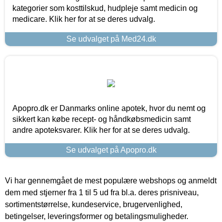
kategorier som kosttilskud, hudpleje samt medicin og
medicare. Klik her for at se deres udvalg.
Se udvalget på Med24.dk
Apopro.dk er Danmarks online apotek, hvor du nemt og
sikkert kan købe recept- og håndkøbsmedicin samt
andre apoteksvarer. Klik her for at se deres udvalg.
Se udvalget på Apopro.dk
Vi har gennemgået de mest populære webshops og anmeldt
dem med stjerner fra 1 til 5 ud fra bl.a. deres prisniveau,
sortimentstørrelse, kundeservice, brugervenlighed,
betingelser, leveringsformer og betalingsmuligheder.