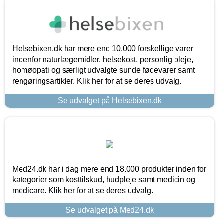
Helsebixen.dk har mere end 10.000 forskellige varer
indenfor naturlægemidler, helsekost, personlig pleje,
homøopati og særligt udvalgte sunde fødevarer samt
rengøringsartikler. Klik her for at se deres udvalg.
Se udvalget på Helsebixen.dk
Med24.dk har i dag mere end 18.000 produkter inden for
kategorier som kosttilskud, hudpleje samt medicin og
medicare. Klik her for at se deres udvalg.
Se udvalget på Med24.dk