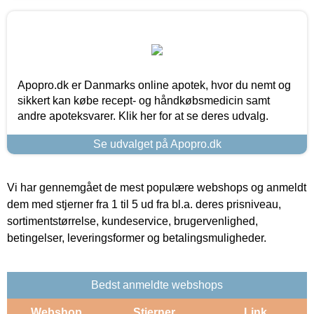
Apopro.dk er Danmarks online apotek, hvor du nemt og
sikkert kan købe recept- og håndkøbsmedicin samt
andre apoteksvarer. Klik her for at se deres udvalg.
Se udvalget på Apopro.dk
Vi har gennemgået de mest populære webshops og anmeldt
dem med stjerner fra 1 til 5 ud fra bl.a. deres prisniveau,
sortimentstørrelse, kundeservice, brugervenlighed,
betingelser, leveringsformer og betalingsmuligheder.
Bedst anmeldte webshops
Webshop
Stjerner
Link