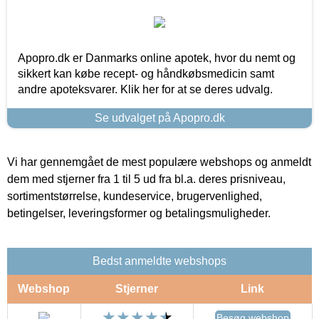
Apopro.dk er Danmarks online apotek, hvor du nemt og
sikkert kan købe recept- og håndkøbsmedicin samt
andre apoteksvarer. Klik her for at se deres udvalg.
Se udvalget på Apopro.dk
Vi har gennemgået de mest populære webshops og anmeldt
dem med stjerner fra 1 til 5 ud fra bl.a. deres prisniveau,
sortimentstørrelse, kundeservice, brugervenlighed,
betingelser, leveringsformer og betalingsmuligheder.
Bedst anmeldte webshops
Webshop
Stjerner
Link
Besøg webshop