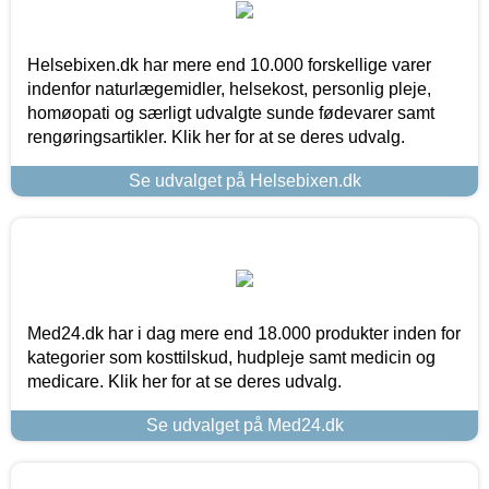
Helsebixen.dk har mere end 10.000 forskellige varer
indenfor naturlægemidler, helsekost, personlig pleje,
homøopati og særligt udvalgte sunde fødevarer samt
rengøringsartikler. Klik her for at se deres udvalg.
Se udvalget på Helsebixen.dk
Med24.dk har i dag mere end 18.000 produkter inden for
kategorier som kosttilskud, hudpleje samt medicin og
medicare. Klik her for at se deres udvalg.
Se udvalget på Med24.dk