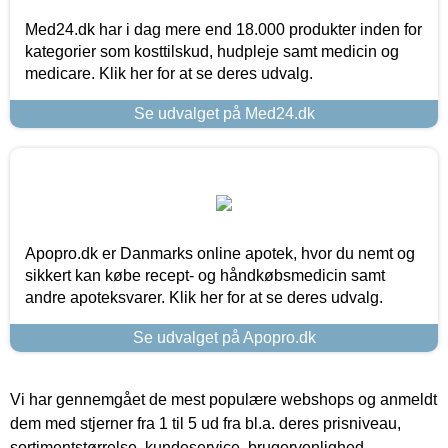
Med24.dk har i dag mere end 18.000 produkter inden for
kategorier som kosttilskud, hudpleje samt medicin og
medicare. Klik her for at se deres udvalg.
Se udvalget på Med24.dk
Apopro.dk er Danmarks online apotek, hvor du nemt og
sikkert kan købe recept- og håndkøbsmedicin samt
andre apoteksvarer. Klik her for at se deres udvalg.
Se udvalget på Apopro.dk
Vi har gennemgået de mest populære webshops og anmeldt
dem med stjerner fra 1 til 5 ud fra bl.a. deres prisniveau,
sortimentstørrelse, kundeservice, brugervenlighed,