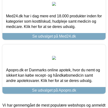
Med24.dk har i dag mere end 18.000 produkter inden for
kategorier som kosttilskud, hudpleje samt medicin og
medicare. Klik her for at se deres udvalg.
Se udvalget på Med24.dk
Apopro.dk er Danmarks online apotek, hvor du nemt og
sikkert kan købe recept- og håndkøbsmedicin samt
andre apoteksvarer. Klik her for at se deres udvalg.
Se udvalget på Apopro.dk
Vi har gennemgået de mest populære webshops og anmeldt