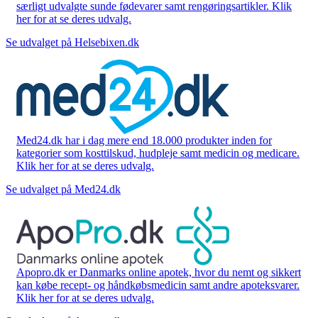
særligt udvalgte sunde fødevarer samt rengøringsartikler. Klik
her for at se deres udvalg.
Se udvalget på Helsebixen.dk
Med24.dk har i dag mere end 18.000 produkter inden for
kategorier som kosttilskud, hudpleje samt medicin og medicare.
Klik her for at se deres udvalg.
Se udvalget på Med24.dk
Apopro.dk er Danmarks online apotek, hvor du nemt og sikkert
kan købe recept- og håndkøbsmedicin samt andre apoteksvarer.
Klik her for at se deres udvalg.