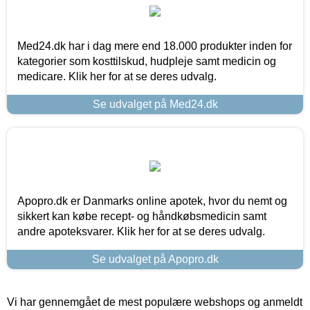
Med24.dk har i dag mere end 18.000 produkter inden for
kategorier som kosttilskud, hudpleje samt medicin og
medicare. Klik her for at se deres udvalg.
Se udvalget på Med24.dk
Apopro.dk er Danmarks online apotek, hvor du nemt og
sikkert kan købe recept- og håndkøbsmedicin samt
andre apoteksvarer. Klik her for at se deres udvalg.
Se udvalget på Apopro.dk
Vi har gennemgået de mest populære webshops og anmeldt