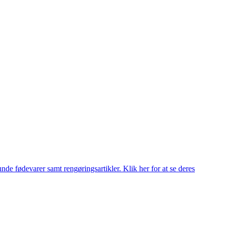
de fødevarer samt rengøringsartikler. Klik her for at se deres