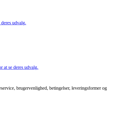
 deres udvalg.
 at se deres udvalg.
service, brugervenlighed, betingelser, leveringsformer og