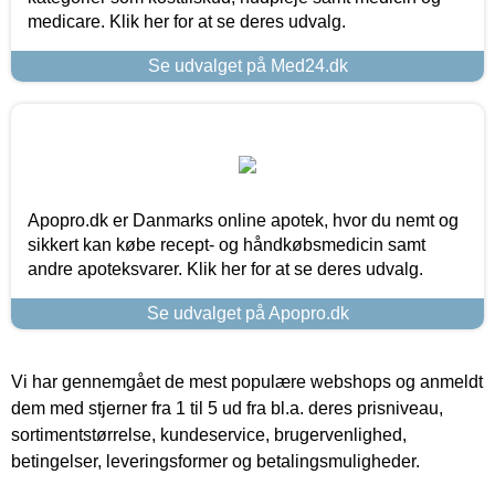
medicare. Klik her for at se deres udvalg.
Se udvalget på Med24.dk
Apopro.dk er Danmarks online apotek, hvor du nemt og
sikkert kan købe recept- og håndkøbsmedicin samt
andre apoteksvarer. Klik her for at se deres udvalg.
Se udvalget på Apopro.dk
Vi har gennemgået de mest populære webshops og anmeldt
dem med stjerner fra 1 til 5 ud fra bl.a. deres prisniveau,
sortimentstørrelse, kundeservice, brugervenlighed,
betingelser, leveringsformer og betalingsmuligheder.