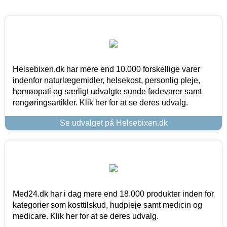
Helsebixen.dk har mere end 10.000 forskellige varer
indenfor naturlægemidler, helsekost, personlig pleje,
homøopati og særligt udvalgte sunde fødevarer samt
rengøringsartikler. Klik her for at se deres udvalg.
Se udvalget på Helsebixen.dk
Med24.dk har i dag mere end 18.000 produkter inden for
kategorier som kosttilskud, hudpleje samt medicin og
medicare. Klik her for at se deres udvalg.