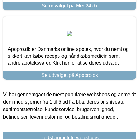
Se udvalget på Med24.dk
Apopro.dk er Danmarks online apotek, hvor du nemt og
sikkert kan købe recept- og håndkøbsmedicin samt
andre apoteksvarer. Klik her for at se deres udvalg.
Se udvalget på Apopro.dk
Vi har gennemgået de mest populære webshops og anmeldt
dem med stjerner fra 1 til 5 ud fra bl.a. deres prisniveau,
sortimentstørrelse, kundeservice, brugervenlighed,
betingelser, leveringsformer og betalingsmuligheder.
Bedst anmeldte webshops