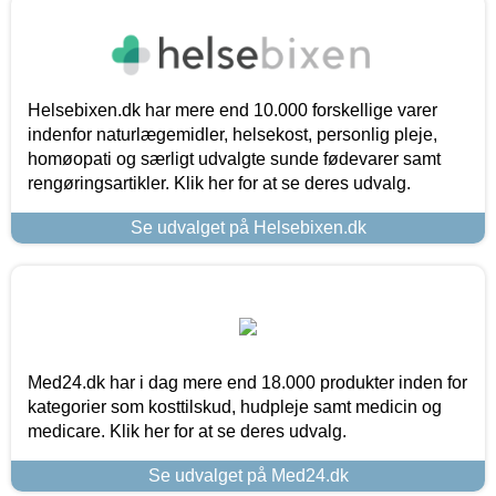
Helsebixen.dk har mere end 10.000 forskellige varer
indenfor naturlægemidler, helsekost, personlig pleje,
homøopati og særligt udvalgte sunde fødevarer samt
rengøringsartikler. Klik her for at se deres udvalg.
Se udvalget på Helsebixen.dk
Med24.dk har i dag mere end 18.000 produkter inden for
kategorier som kosttilskud, hudpleje samt medicin og
medicare. Klik her for at se deres udvalg.
Se udvalget på Med24.dk