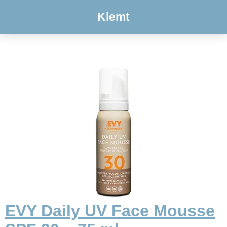
Klemt
EVY Daily UV Face Mousse