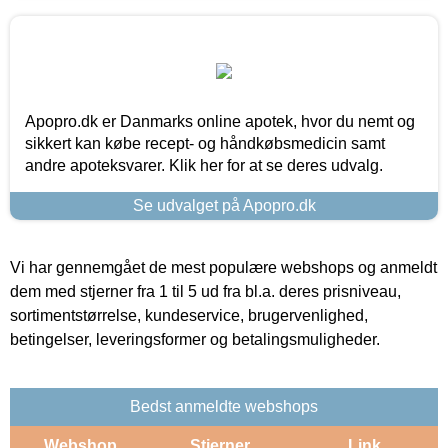
Apopro.dk er Danmarks online apotek, hvor du nemt og
sikkert kan købe recept- og håndkøbsmedicin samt
andre apoteksvarer. Klik her for at se deres udvalg.
Se udvalget på Apopro.dk
Vi har gennemgået de mest populære webshops og anmeldt
dem med stjerner fra 1 til 5 ud fra bl.a. deres prisniveau,
sortimentstørrelse, kundeservice, brugervenlighed,
betingelser, leveringsformer og betalingsmuligheder.
Bedst anmeldte webshops
Webshop
Stjerner
Link