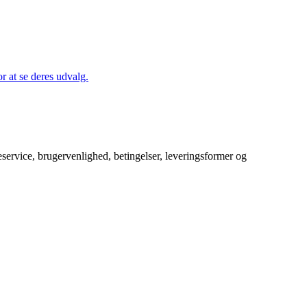
 at se deres udvalg.
service, brugervenlighed, betingelser, leveringsformer og