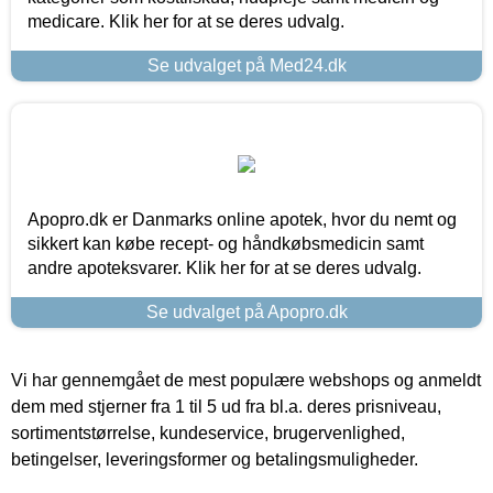
medicare. Klik her for at se deres udvalg.
Se udvalget på Med24.dk
Apopro.dk er Danmarks online apotek, hvor du nemt og
sikkert kan købe recept- og håndkøbsmedicin samt
andre apoteksvarer. Klik her for at se deres udvalg.
Se udvalget på Apopro.dk
Vi har gennemgået de mest populære webshops og anmeldt
dem med stjerner fra 1 til 5 ud fra bl.a. deres prisniveau,
sortimentstørrelse, kundeservice, brugervenlighed,
betingelser, leveringsformer og betalingsmuligheder.