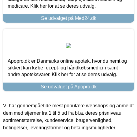
medicare. Klik her for at se deres udvalg.
Se udvalget på Med24.dk
Apopro.dk er Danmarks online apotek, hvor du nemt og
sikkert kan købe recept- og håndkøbsmedicin samt
andre apoteksvarer. Klik her for at se deres udvalg.
Se udvalget på Apopro.dk
Vi har gennemgået de mest populære webshops og anmeldt
dem med stjerner fra 1 til 5 ud fra bl.a. deres prisniveau,
sortimentstørrelse, kundeservice, brugervenlighed,
betingelser, leveringsformer og betalingsmuligheder.