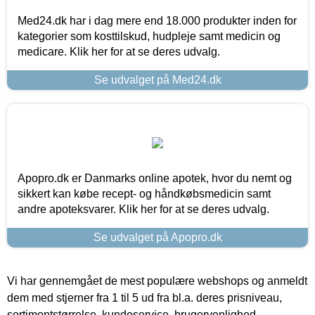
Med24.dk har i dag mere end 18.000 produkter inden for
kategorier som kosttilskud, hudpleje samt medicin og
medicare. Klik her for at se deres udvalg.
Se udvalget på Med24.dk
Apopro.dk er Danmarks online apotek, hvor du nemt og
sikkert kan købe recept- og håndkøbsmedicin samt
andre apoteksvarer. Klik her for at se deres udvalg.
Se udvalget på Apopro.dk
Vi har gennemgået de mest populære webshops og anmeldt
dem med stjerner fra 1 til 5 ud fra bl.a. deres prisniveau,
sortimentstørrelse, kundeservice, brugervenlighed,