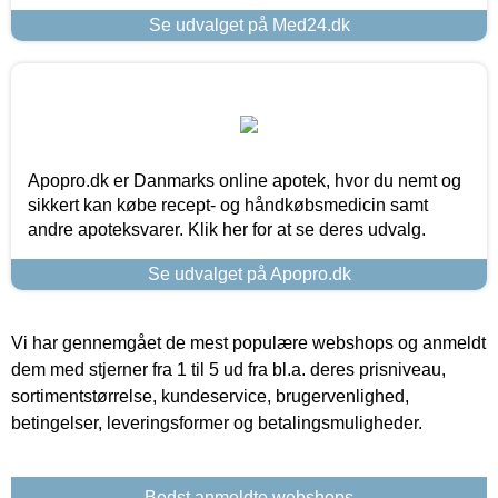
Se udvalget på Med24.dk
Apopro.dk er Danmarks online apotek, hvor du nemt og
sikkert kan købe recept- og håndkøbsmedicin samt
andre apoteksvarer. Klik her for at se deres udvalg.
Se udvalget på Apopro.dk
Vi har gennemgået de mest populære webshops og anmeldt
dem med stjerner fra 1 til 5 ud fra bl.a. deres prisniveau,
sortimentstørrelse, kundeservice, brugervenlighed,
betingelser, leveringsformer og betalingsmuligheder.
Bedst anmeldte webshops