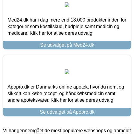
Med24.dk har i dag mere end 18.000 produkter inden for
kategorier som kosttilskud, hudpleje samt medicin og
medicare. Klik her for at se deres udvalg.
Se udvalget på Med24.dk
Apopro.dk er Danmarks online apotek, hvor du nemt og
sikkert kan købe recept- og håndkøbsmedicin samt
andre apoteksvarer. Klik her for at se deres udvalg.
Se udvalget på Apopro.dk
Vi har gennemgået de mest populære webshops og anmeldt