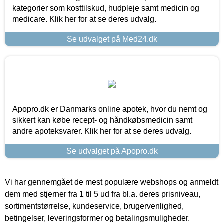
kategorier som kosttilskud, hudpleje samt medicin og
medicare. Klik her for at se deres udvalg.
Se udvalget på Med24.dk
Apopro.dk er Danmarks online apotek, hvor du nemt og
sikkert kan købe recept- og håndkøbsmedicin samt
andre apoteksvarer. Klik her for at se deres udvalg.
Se udvalget på Apopro.dk
Vi har gennemgået de mest populære webshops og anmeldt
dem med stjerner fra 1 til 5 ud fra bl.a. deres prisniveau,
sortimentstørrelse, kundeservice, brugervenlighed,
betingelser, leveringsformer og betalingsmuligheder.