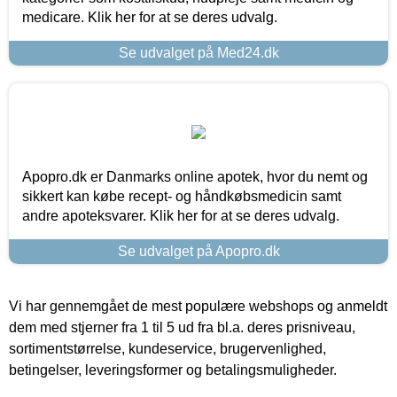
medicare. Klik her for at se deres udvalg.
Se udvalget på Med24.dk
Apopro.dk er Danmarks online apotek, hvor du nemt og
sikkert kan købe recept- og håndkøbsmedicin samt
andre apoteksvarer. Klik her for at se deres udvalg.
Se udvalget på Apopro.dk
Vi har gennemgået de mest populære webshops og anmeldt
dem med stjerner fra 1 til 5 ud fra bl.a. deres prisniveau,
sortimentstørrelse, kundeservice, brugervenlighed,
betingelser, leveringsformer og betalingsmuligheder.