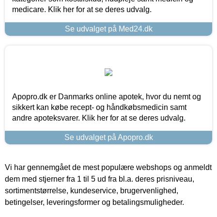
medicare. Klik her for at se deres udvalg.
Se udvalget på Med24.dk
Apopro.dk er Danmarks online apotek, hvor du nemt og
sikkert kan købe recept- og håndkøbsmedicin samt
andre apoteksvarer. Klik her for at se deres udvalg.
Se udvalget på Apopro.dk
Vi har gennemgået de mest populære webshops og anmeldt
dem med stjerner fra 1 til 5 ud fra bl.a. deres prisniveau,
sortimentstørrelse, kundeservice, brugervenlighed,
betingelser, leveringsformer og betalingsmuligheder.