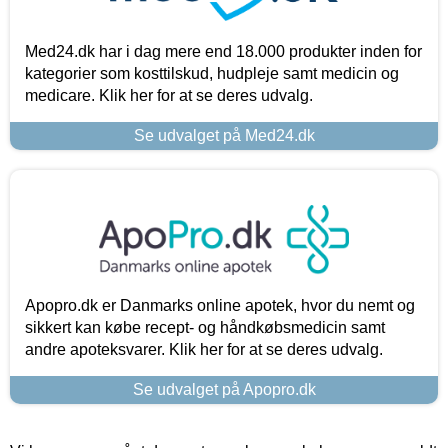
Med24.dk har i dag mere end 18.000 produkter inden for
kategorier som kosttilskud, hudpleje samt medicin og
medicare. Klik her for at se deres udvalg.
Se udvalget på Med24.dk
Apopro.dk er Danmarks online apotek, hvor du nemt og
sikkert kan købe recept- og håndkøbsmedicin samt
andre apoteksvarer. Klik her for at se deres udvalg.
Se udvalget på Apopro.dk