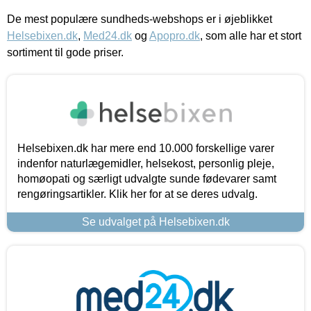
De mest populære sundheds-webshops er i øjeblikket
Helsebixen.dk
,
Med24.dk
og
Apopro.dk
, som alle har et stort
sortiment til gode priser.
Helsebixen.dk har mere end 10.000 forskellige varer
indenfor naturlægemidler, helsekost, personlig pleje,
homøopati og særligt udvalgte sunde fødevarer samt
rengøringsartikler. Klik her for at se deres udvalg.
Se udvalget på Helsebixen.dk