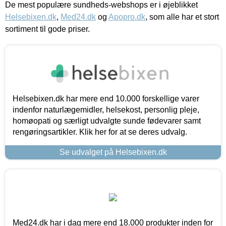
De mest populære sundheds-webshops er i øjeblikket
Helsebixen.dk
,
Med24.dk
og
Apopro.dk
, som alle har et stort
sortiment til gode priser.
Helsebixen.dk har mere end 10.000 forskellige varer
indenfor naturlægemidler, helsekost, personlig pleje,
homøopati og særligt udvalgte sunde fødevarer samt
rengøringsartikler. Klik her for at se deres udvalg.
Se udvalget på Helsebixen.dk
Med24.dk har i dag mere end 18.000 produkter inden for