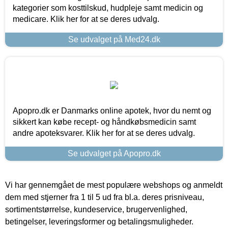
kategorier som kosttilskud, hudpleje samt medicin og
medicare. Klik her for at se deres udvalg.
Se udvalget på Med24.dk
Apopro.dk er Danmarks online apotek, hvor du nemt og
sikkert kan købe recept- og håndkøbsmedicin samt
andre apoteksvarer. Klik her for at se deres udvalg.
Se udvalget på Apopro.dk
Vi har gennemgået de mest populære webshops og anmeldt
dem med stjerner fra 1 til 5 ud fra bl.a. deres prisniveau,
sortimentstørrelse, kundeservice, brugervenlighed,
betingelser, leveringsformer og betalingsmuligheder.