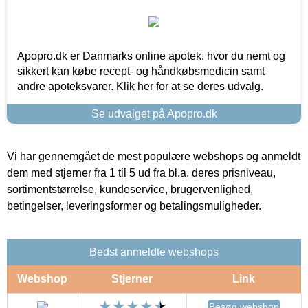
Apopro.dk er Danmarks online apotek, hvor du nemt og
sikkert kan købe recept- og håndkøbsmedicin samt
andre apoteksvarer. Klik her for at se deres udvalg.
Se udvalget på Apopro.dk
Vi har gennemgået de mest populære webshops og anmeldt
dem med stjerner fra 1 til 5 ud fra bl.a. deres prisniveau,
sortimentstørrelse, kundeservice, brugervenlighed,
betingelser, leveringsformer og betalingsmuligheder.
Bedst anmeldte webshops
Webshop
Stjerner
Link
Besøg webshop