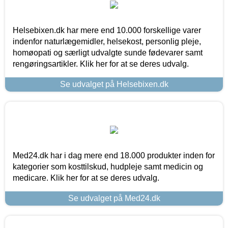
Helsebixen.dk har mere end 10.000 forskellige varer
indenfor naturlægemidler, helsekost, personlig pleje,
homøopati og særligt udvalgte sunde fødevarer samt
rengøringsartikler. Klik her for at se deres udvalg.
Se udvalget på Helsebixen.dk
Med24.dk har i dag mere end 18.000 produkter inden for
kategorier som kosttilskud, hudpleje samt medicin og
medicare. Klik her for at se deres udvalg.
Se udvalget på Med24.dk