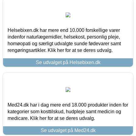
Helsebixen.dk har mere end 10.000 forskellige varer
indenfor naturlægemidler, helsekost, personlig pleje,
homøopati og særligt udvalgte sunde fødevarer samt
rengøringsartikler. Klik her for at se deres udvalg.
Se udvalget på Helsebixen.dk
Med24.dk har i dag mere end 18.000 produkter inden for
kategorier som kosttilskud, hudpleje samt medicin og
medicare. Klik her for at se deres udvalg.
Se udvalget på Med24.dk