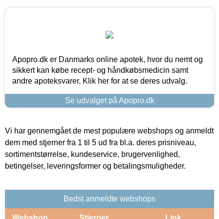
Apopro.dk er Danmarks online apotek, hvor du nemt og
sikkert kan købe recept- og håndkøbsmedicin samt
andre apoteksvarer. Klik her for at se deres udvalg.
Se udvalget på Apopro.dk
Vi har gennemgået de mest populære webshops og anmeldt
dem med stjerner fra 1 til 5 ud fra bl.a. deres prisniveau,
sortimentstørrelse, kundeservice, brugervenlighed,
betingelser, leveringsformer og betalingsmuligheder.
Bedst anmeldte webshops
Webshop
Stjerner
Link