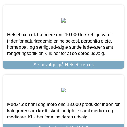
Helsebixen.dk har mere end 10.000 forskellige varer
indenfor naturlægemidler, helsekost, personlig pleje,
homøopati og særligt udvalgte sunde fødevarer samt
rengøringsartikler. Klik her for at se deres udvalg.
Se udvalget på Helsebixen.dk
Med24.dk har i dag mere end 18.000 produkter inden for
kategorier som kosttilskud, hudpleje samt medicin og
medicare. Klik her for at se deres udvalg.