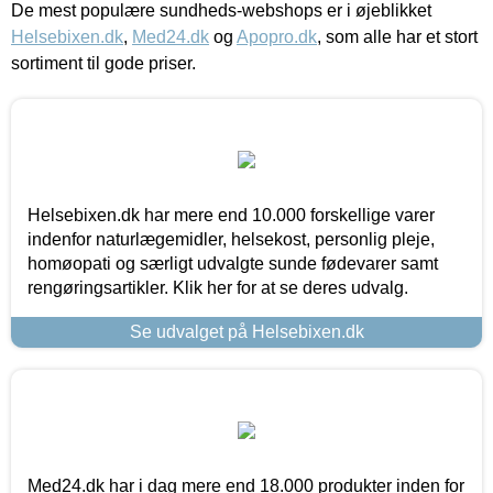
De mest populære sundheds-webshops er i øjeblikket
Helsebixen.dk
,
Med24.dk
og
Apopro.dk
, som alle har et stort
sortiment til gode priser.
Helsebixen.dk har mere end 10.000 forskellige varer
indenfor naturlægemidler, helsekost, personlig pleje,
homøopati og særligt udvalgte sunde fødevarer samt
rengøringsartikler. Klik her for at se deres udvalg.
Se udvalget på Helsebixen.dk
Med24.dk har i dag mere end 18.000 produkter inden for